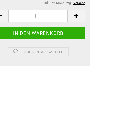
inkl. 7% MwSt. zzgl.
Versand
AUF DEN MERKZETTEL