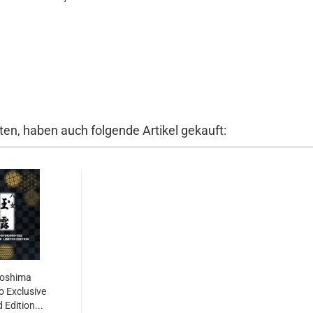
ten, haben auch folgende Artikel gekauft:
oshima
 Exclusive
 Edition...