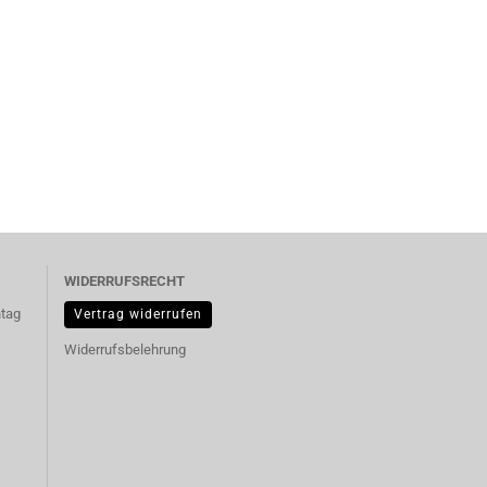
WIDERRUFSRECHT
ntag
Vertrag widerrufen
Widerrufsbelehrung