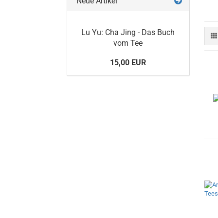
Neue Artikel
Lu Yu: Cha Jing - Das Buch
vom Tee
15,00 EUR