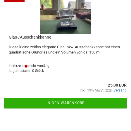
Glas-/Ausschankkanne
Diese kleine zeitlos elegante Glas- bzw. Ausschankkanne hat einen
quadratische Grundriss und ein Volumen von ca. 150 ml.
Lieferzeit:
nicht vorrätig
Lagerbestand: 0 Stück
25,00 EUR
inkl. 19% MwSt. zzgl.
Versand
IN DEN WARENKORB