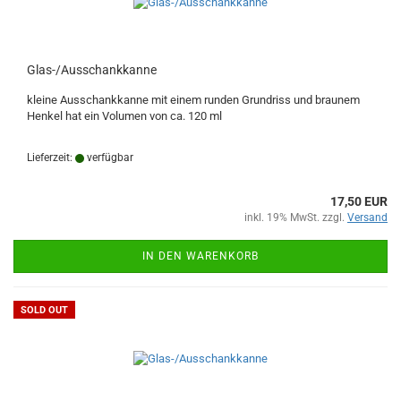
Glas-/Ausschankkanne
kleine Ausschankkanne mit einem runden Grundriss und braunem
Henkel hat ein Volumen von ca. 120 ml
Lieferzeit:
verfügbar
17,50 EUR
inkl. 19% MwSt. zzgl.
Versand
IN DEN WARENKORB
SOLD OUT