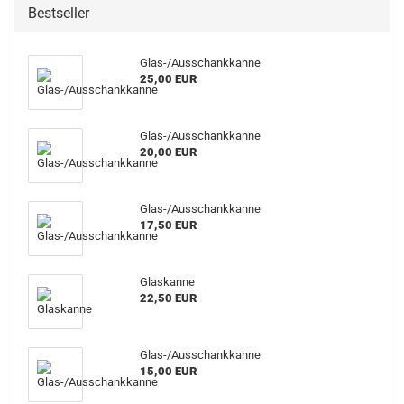
Bestseller
Glas-/Ausschankkanne
25,00 EUR
Glas-/Ausschankkanne
20,00 EUR
Glas-/Ausschankkanne
17,50 EUR
Glaskanne
22,50 EUR
Glas-/Ausschankkanne
15,00 EUR