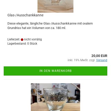
Glas-/Ausschankkanne
Diese elegante, längliche Glas-/Ausschankkanne mit ovalem
Grundriss hat ein Volumen von ca. 180 ml.
Lieferzeit:
nicht vorrätig
Lagerbestand: 0 Stück
20,00 EUR
inkl. 19% MwSt. zzgl.
Versand
IN DEN WARENKORB