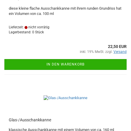
diese kleine flache Ausschankkanne mit ihrem runden Grundriss hat
ein Volumen von ca. 100 ml
Lieferzeit:
nicht vorrätig
Lagerbestand: 0 Stück
22,50 EUR
inkl. 19% MwSt. zzgl.
Versand
IN DEN WARENKORB
Glas-/Ausschankkanne
klassische Ausschankkanne mit einem Volumen von ca. 160 ml