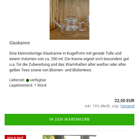
Glaskanne
Eine kleinvolumige Glaskanne in Kugelform mit gerade Tülle und
einem Volumen von ca. 250 ml. Die Kanne eignet sich besonders gut
u.a. für die Zubereitung und das Warmhalten alter weißer oder alter
gelber Tees sowie von Blumen- und Blütentees.
Lieferzeit:
verfügbar
Lagerbestand: 1 Stück
22,50 EUR
inkl. 19% MwSt. zzgl.
Versand
IN DEN WARENKORB
SOLD OUT