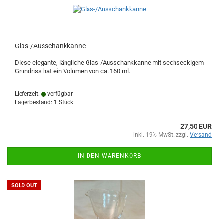
Glas-/Ausschankkanne
Diese elegante, längliche Glas-/Ausschankkanne mit sechseckigem
Grundriss hat ein Volumen von ca. 160 ml.
Lieferzeit:
verfügbar
Lagerbestand: 1 Stück
27,50 EUR
inkl. 19% MwSt. zzgl.
Versand
IN DEN WARENKORB
SOLD OUT