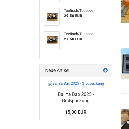
Teetisch/Teeboot
29,50 EUR
Teetisch/Teeboot
27,50 EUR
Neue Artikel
Bai Ya Bao 2025 -
Großpackung
15,00 EUR