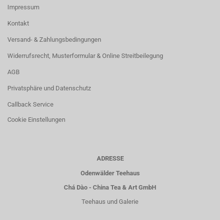
Impressum
Kontakt
Versand- & Zahlungsbedingungen
Widerrufsrecht, Musterformular & Online Streitbeilegung
AGB
Privatsphäre und Datenschutz
Callback Service
Cookie Einstellungen
ADRESSE
Odenwälder Teehaus
Chá Dào - China Tea & Art GmbH
Teehaus und Galerie