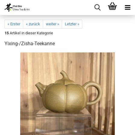
« Erster
« zurück
weiter »
Letzter »
15
Artikel in dieser Kategorie
Yixing-/Zisha-Teekanne