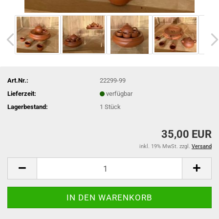
Art.Nr.:
22299-99
Lieferzeit:
verfügbar
Lagerbestand:
1
Stück
35,00 EUR
inkl. 19% MwSt. zzgl.
Versand