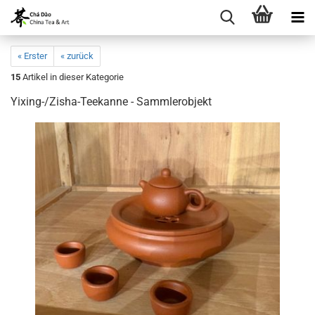
« Erster
« zurück
15
Artikel in dieser Kategorie
Yixing-/Zisha-Teekanne - Sammlerobjekt