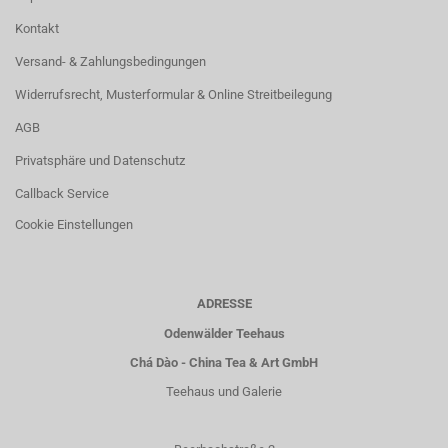
Kontakt
Versand- & Zahlungsbedingungen
Widerrufsrecht, Musterformular & Online Streitbeilegung
AGB
Privatsphäre und Datenschutz
Callback Service
Cookie Einstellungen
ADRESSE
Odenwälder Teehaus
Chá Dào - China Tea & Art GmbH
Teehaus und Galerie