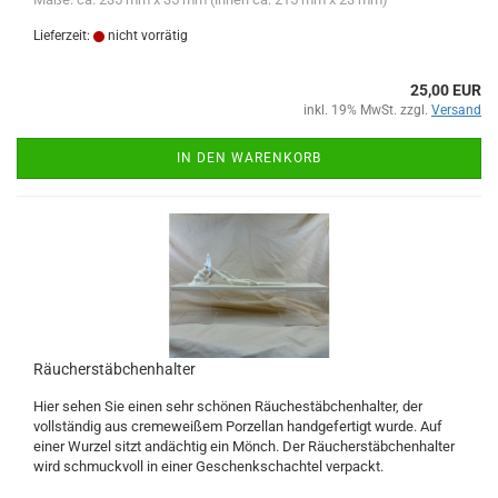
Lieferzeit:
nicht vorrätig
25,00 EUR
inkl. 19% MwSt. zzgl.
Versand
IN DEN WARENKORB
Räucherstäbchenhalter
Hier sehen Sie einen sehr schönen Räuchestäbchenhalter, der
vollständig aus cremeweißem Porzellan handgefertigt wurde. Auf
einer Wurzel sitzt andächtig ein Mönch. Der Räucherstäbchenhalter
wird schmuckvoll in einer Geschenkschachtel verpackt.