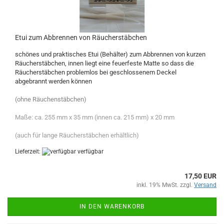
Etui zum Abbrennen von Räucherstäbchen
schönes und praktisches Etui (Behälter) zum Abbrennen von kurzen
Räucherstäbchen, innen liegt eine feuerfeste Matte so dass die
Räucherstäbchen problemlos bei geschlossenem Deckel
abgebrannt werden können
(ohne Räuchenstäbchen)
Maße: ca. 255 mm x 35 mm (innen ca. 215 mm) x 20 mm
(auch für lange Räucherstäbchen erhältlich)
Lieferzeit:
verfügbar
17,50 EUR
inkl. 19% MwSt. zzgl.
Versand
IN DEN WARENKORB