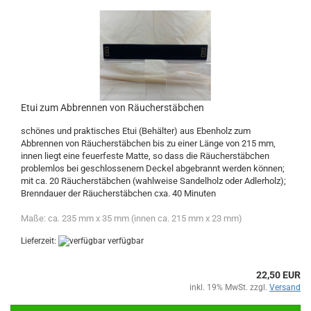
Etui zum Abbrennen von Räucherstäbchen
schönes und praktisches Etui (Behälter) aus Ebenholz zum
Abbrennen von Räucherstäbchen bis zu einer Länge von 215 mm,
innen liegt eine feuerfeste Matte, so dass die Räucherstäbchen
problemlos bei geschlossenem Deckel abgebrannt werden können;
mit ca. 20 Räucherstäbchen (wahlweise Sandelholz oder Adlerholz);
Brenndauer der Räucherstäbchen cxa. 40 Minuten
Maße: ca. 235 mm x 35 mm (innen ca. 215 mm x 23 mm)
Lieferzeit:
verfügbar
22,50 EUR
inkl. 19% MwSt. zzgl.
Versand