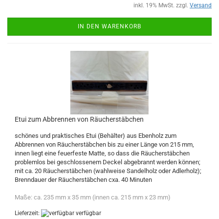
inkl. 19% MwSt. zzgl.
Versand
IN DEN WARENKORB
Etui zum Abbrennen von Räucherstäbchen
schönes und praktisches Etui (Behälter) aus Ebenholz zum
Abbrennen von Räucherstäbchen bis zu einer Länge von 215 mm,
innen liegt eine feuerfeste Matte, so dass die Räucherstäbchen
problemlos bei geschlossenem Deckel abgebrannt werden können;
mit ca. 20 Räucherstäbchen (wahlweise Sandelholz oder Adlerholz);
Brenndauer der Räucherstäbchen cxa. 40 Minuten
Maße: ca. 235 mm x 35 mm (innen ca. 215 mm x 23 mm)
Lieferzeit:
verfügbar