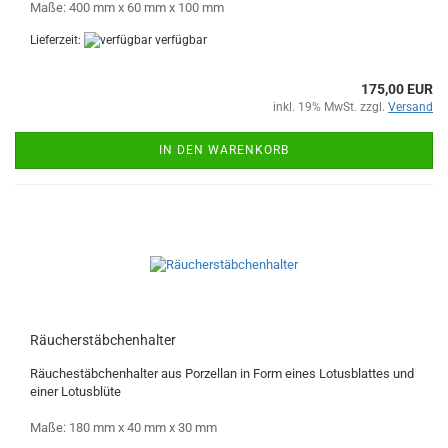
Maße: 400 mm x 60 mm x 100 mm
Lieferzeit:
verfügbar
175,00 EUR
inkl. 19% MwSt. zzgl.
Versand
IN DEN WARENKORB
Räucherstäbchenhalter
Räuchestäbchenhalter aus Porzellan in Form eines Lotusblattes und
einer Lotusblüte
Maße: 180 mm x 40 mm x 30 mm