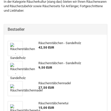
In der Kategorie Räucherkultur (xiang dao) bieten wir Ihnen Räucherwaren
und Räucherzubehör sowie Räuchersets für Anfänger, Fortgeschrittene
und Liebhaber.
Bestseller
Räucherstäbchen - Sandelholz
42,50 EUR
Räucherstäbchen - Sandelholz
9,50 EUR
Räucherstäbchennadel
27,50 EUR
Räucherstäbchenetui
15,00 EUR