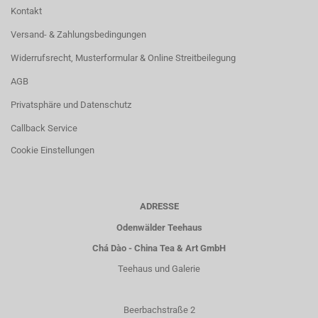
Kontakt
Versand- & Zahlungsbedingungen
Widerrufsrecht, Musterformular & Online Streitbeilegung
AGB
Privatsphäre und Datenschutz
Callback Service
Cookie Einstellungen
ADRESSE
Odenwälder Teehaus
Chá Dào - China Tea & Art GmbH
Teehaus und Galerie
Beerbachstraße 2