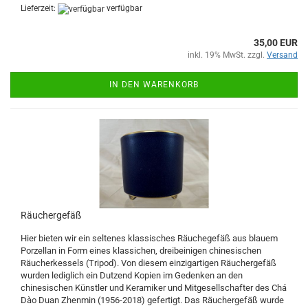
Lieferzeit:
verfügbar
35,00 EUR
inkl. 19% MwSt. zzgl.
Versand
IN DEN WARENKORB
Räuchergefäß
Hier bieten wir ein seltenes klassisches Räuchegefäß aus blauem
Porzellan in Form eines klassichen, dreibeinigen chinesischen
Räucherkessels (Tripod). Von diesem einzigartigen Räuchergefäß
wurden lediglich ein Dutzend Kopien im Gedenken an den
chinesischen Künstler und Keramiker und Mitgesellschafter des Chá
Dào Duan Zhenmin (1956-2018) gefertigt. Das Räuchergefäß wurde