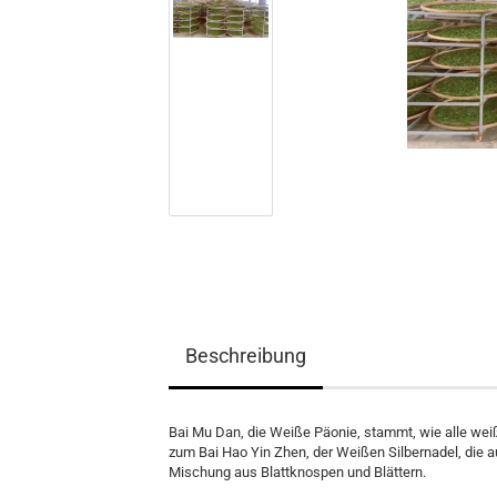
Beschreibung
Bai Mu Dan, die Weiße Päonie, stammt, wie alle wei
zum Bai Hao Yin Zhen, der Weißen Silbernadel, die a
Mischung aus Blattknospen und Blättern.