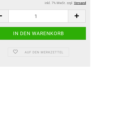
inkl. 7% MwSt. zzgl.
Versand
AUF DEN MERKZETTEL