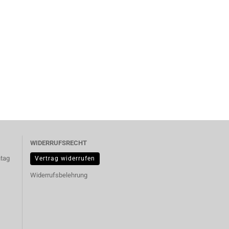
WIDERRUFSRECHT
ntag
Vertrag widerrufen
Widerrufsbelehrung