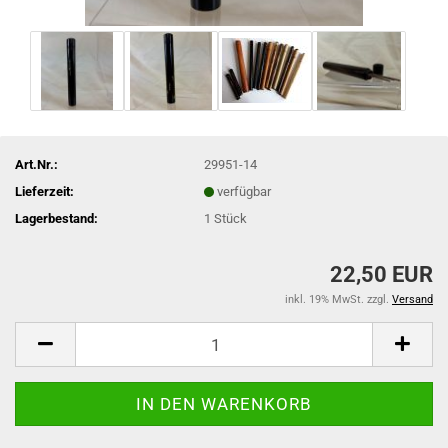
Art.Nr.:
29951-14
Lieferzeit:
verfügbar
Lagerbestand:
1
Stück
22,50 EUR
inkl. 19% MwSt. zzgl.
Versand