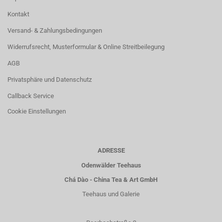
Kontakt
Versand- & Zahlungsbedingungen
Widerrufsrecht, Musterformular & Online Streitbeilegung
AGB
Privatsphäre und Datenschutz
Callback Service
Cookie Einstellungen
ADRESSE
Odenwälder Teehaus
Chá Dào - China Tea & Art GmbH
Teehaus und Galerie