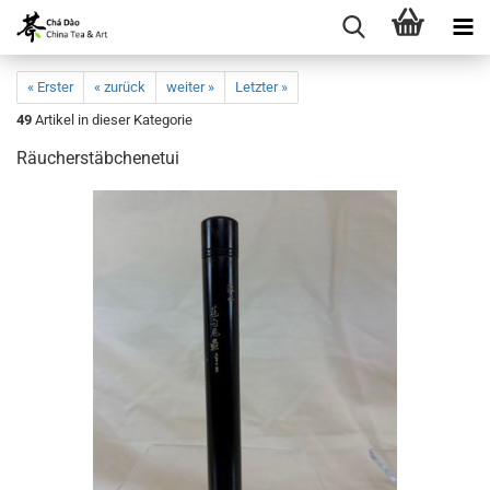
« Erster
« zurück
weiter »
Letzter »
49
Artikel in dieser Kategorie
Räucherstäbchenetui