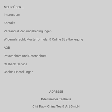
MEHR ÜBER...
Impressum
Kontakt
Versand- & Zahlungsbedingungen
Widerrufsrecht, Musterformular & Online Streitbeilegung
AGB
Privatsphäre und Datenschutz
Callback Service
Cookie Einstellungen
ADRESSE
Odenwälder Teehaus
Chá Dào - China Tea & Art GmbH