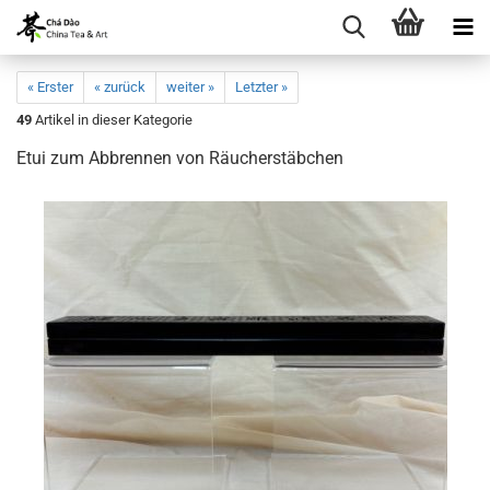
« Erster
« zurück
weiter »
Letzter »
49
Artikel in dieser Kategorie
Etui zum Abbrennen von Räucherstäbchen