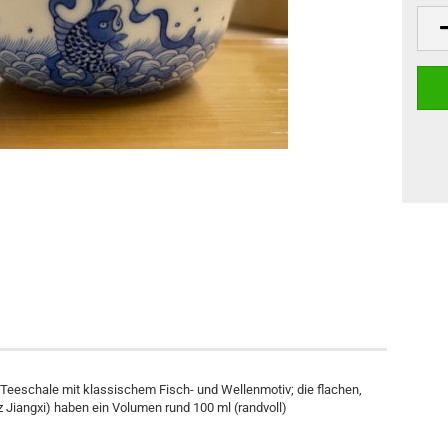
Teeschale mit klassischem Fisch- und Wellenmotiv; die flachen,
 Jiangxi) haben ein Volumen rund 100 ml (randvoll)