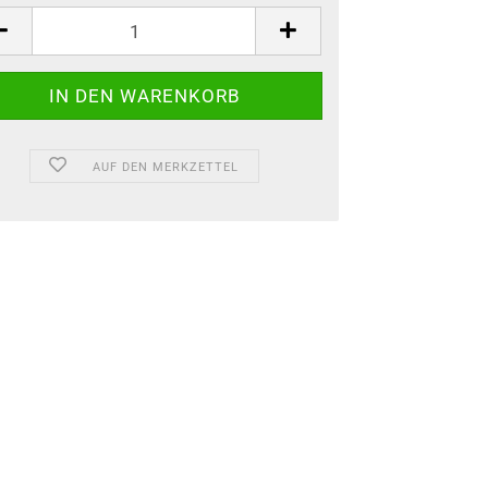
AUF DEN MERKZETTEL