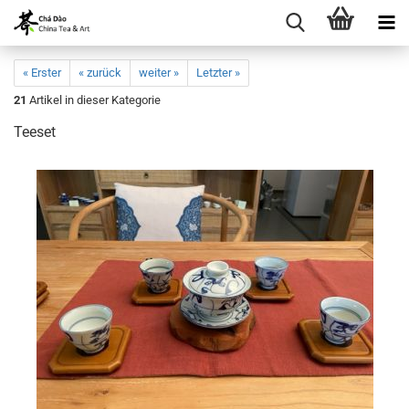
« Erster
« zurück
weiter »
Letzter »
21
Artikel in dieser Kategorie
Teeset