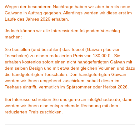
Wegen der besonderen Nachfrage haben wir aber bereits neue
Gaiwane in Auftrag gegeben. Allerdings werden wir diese erst im
Laufe des Jahres 2026 erhalten.
Jedoch können wir alle Interessierten
folgenden Vorschlag
machen:
Sie bestellen (und bezahlen) das Teeset (Gaiwan plus vier
Teeschalen) zu einem reduzierten Preis von 130,00 €. Sie
erhalten kostenlos sofort einen nicht handgefertigten Gaiwan mit
dem selben Design und mit etwa dem gleichen Volumen und dazu
die handgefertigten Teeschalen. Den handgefertigten Gaiwan
werden wir Ihnen umgehend zuschicken, sobald dieser im
Teehaus eintrifft, vermutlich im Spätsommer oder Herbst 2026.
Bei Interesse schreiben Sie uns gerne an info@chadao.de, dann
werden wir Ihnen eine entsprechende Rechnung mit dem
reduzierten Preis zuschicken.