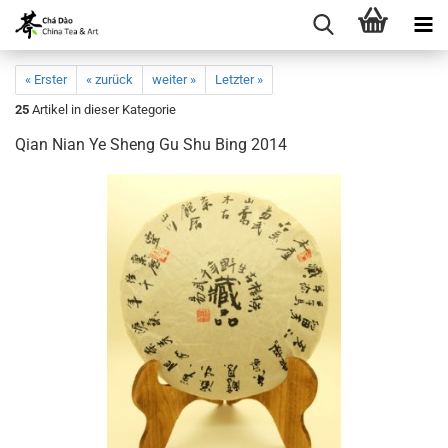
« Erster
« zurück
weiter »
Letzter »
25
Artikel in dieser Kategorie
Qian Nian Ye Sheng Gu Shu Bing 2014