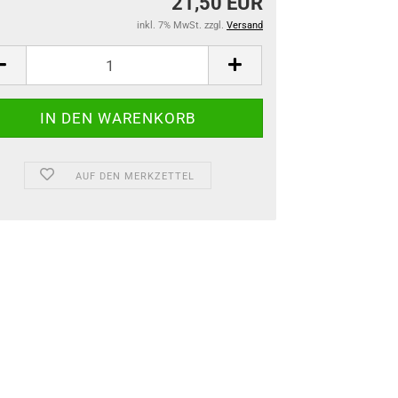
21,50 EUR
inkl. 7% MwSt. zzgl.
Versand
AUF DEN MERKZETTEL