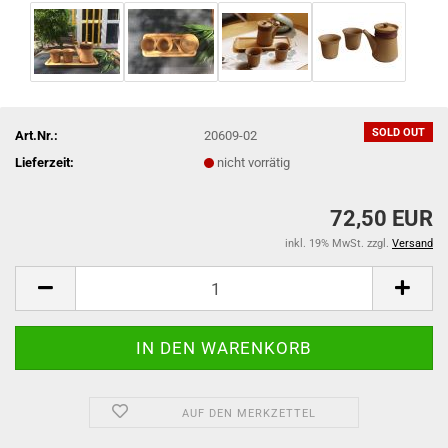
SOLD OUT
Art.Nr.:
20609-02
Lieferzeit:
nicht vorrätig
72,50 EUR
inkl. 19% MwSt. zzgl.
Versand
AUF DEN MERKZETTEL