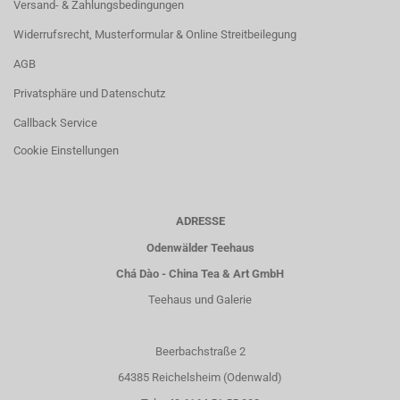
Versand- & Zahlungsbedingungen
Widerrufsrecht, Musterformular & Online Streitbeilegung
AGB
Privatsphäre und Datenschutz
Callback Service
Cookie Einstellungen
ADRESSE
Odenwälder Teehaus
Chá Dào - China Tea & Art GmbH
Teehaus und Galerie
Beerbachstraße 2
64385 Reichelsheim (Odenwald)