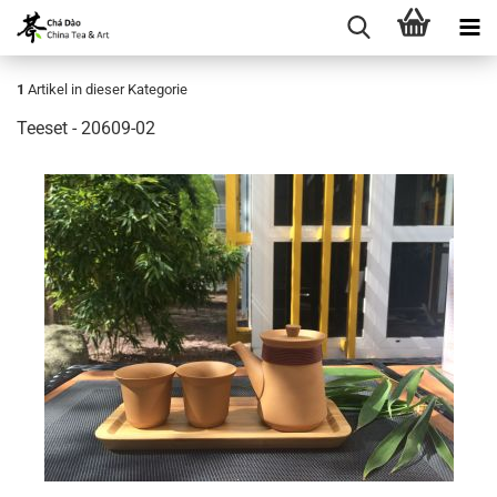
1
Artikel in dieser Kategorie
Teeset - 20609-02