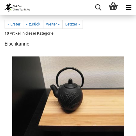
« Erster
« zurück
weiter »
Letzter »
10
Artikel in dieser Kategorie
Eisenkanne