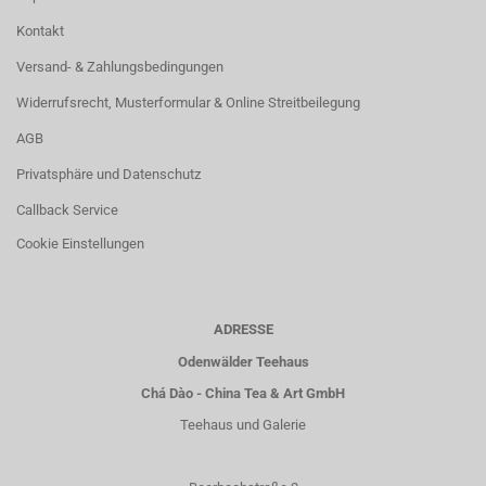
Kontakt
Versand- & Zahlungsbedingungen
Widerrufsrecht, Musterformular & Online Streitbeilegung
AGB
Privatsphäre und Datenschutz
Callback Service
Cookie Einstellungen
ADRESSE
Odenwälder Teehaus
Chá Dào - China Tea & Art GmbH
Teehaus und Galerie