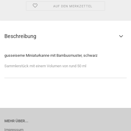
AUF DEN MERKZETTEL
Beschreibung
gusseiserne Miniaturkanne mit Bambusmuster, schwarz
Sammlerstück mit einem Volumen von rund 50 ml
MEHR ÜBER...
Impressum