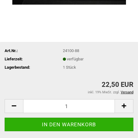
Art.Nr.:
24100-88
Lieferzeit:
verfügbar
Lagerbestand:
1
Stück
22,50 EUR
inkl. 19% MwSt. zzgl.
Versand